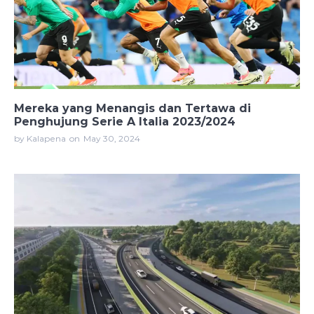
Mereka yang Menangis dan Tertawa di
Penghujung Serie A Italia 2023/2024
by Kalapena
on
May 30, 2024