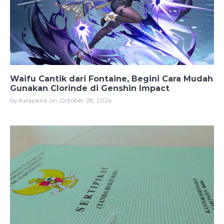
Waifu Cantik dari Fontaine, Begini Cara Mudah
Gunakan Clorinde di Genshin Impact
by Kalapena
on
October 28, 2024