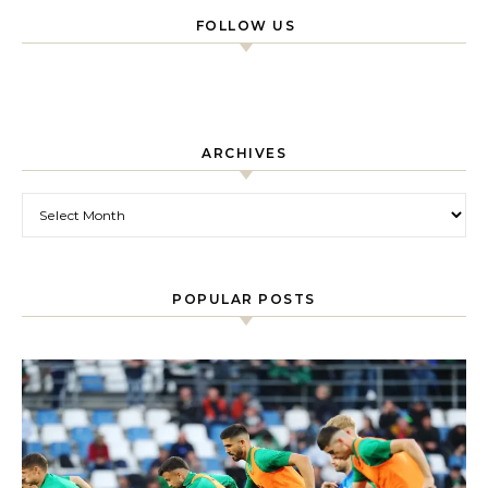
FOLLOW US
ARCHIVES
Archives
POPULAR POSTS