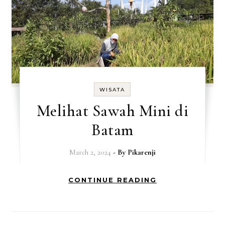
WISATA
Melihat Sawah Mini di
Batam
March 2, 2024
- By
Pikarenji
CONTINUE READING