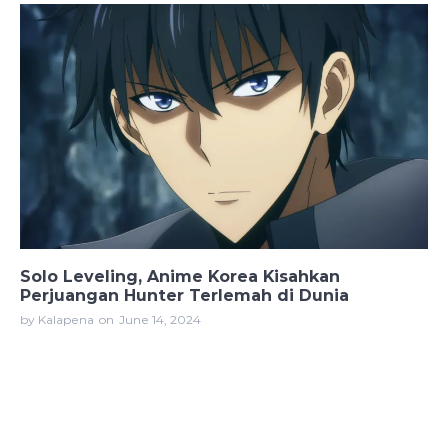
Solo Leveling, Anime Korea Kisahkan
Perjuangan Hunter Terlemah di Dunia
by Kalapena
on
June 14, 2024