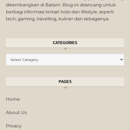
dikembangkan di Batam. Blog ini dirancang untuk
berbagi informasi terkait hobi dan lifestyle, seperti
tech, gaming, travelling, kuliner dan sebagainya.
CATEGORIES
Categories
PAGES
Home
About Us
Privacy