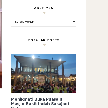
ARCHIVES
Archives
POPULAR POSTS
Menikmati Buka Puasa di
Masjid Bukit Indah Sukajadi