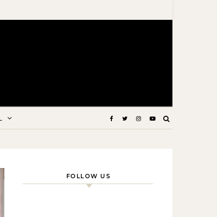
L
FOLLOW US