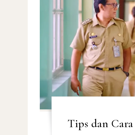
Tips dan Car