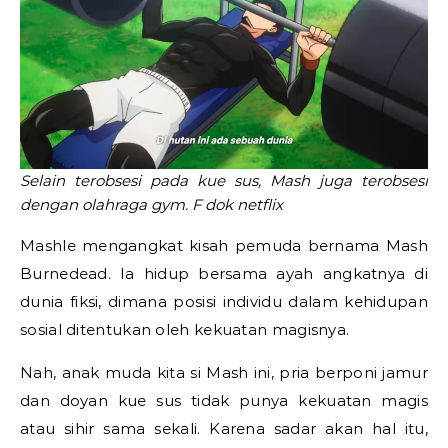
Selain terobsesi pada kue sus, Mash juga terobsesi
dengan olahraga gym. F dok netflix
Mashle mengangkat kisah pemuda bernama Mash
Burnedead. Ia hidup bersama ayah angkatnya di
dunia fiksi, dimana posisi individu dalam kehidupan
sosial ditentukan oleh kekuatan magisnya.
Nah, anak muda kita si Mash ini, pria berponi jamur
dan doyan kue sus tidak punya kekuatan magis
atau sihir sama sekali. Karena sadar akan hal itu,