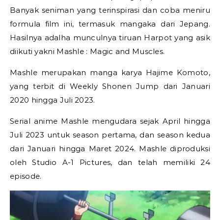
Banyak seniman yang terinspirasi dan coba meniru
formula film ini, termasuk mangaka dari Jepang.
Hasilnya adalha munculnya tiruan Harpot yang asik
diikuti yakni Mashle : Magic and Muscles.
Mashle merupakan manga karya Hajime Komoto,
yang terbit di Weekly Shonen Jump dari Januari
2020 hingga Juli 2023.
Serial anime Mashle mengudara sejak April hingga
Juli 2023 untuk season pertama, dan season kedua
dari Januari hingga Maret 2024. Mashle diproduksi
oleh Studio A-1 Pictures, dan telah memiliki 24
episode.