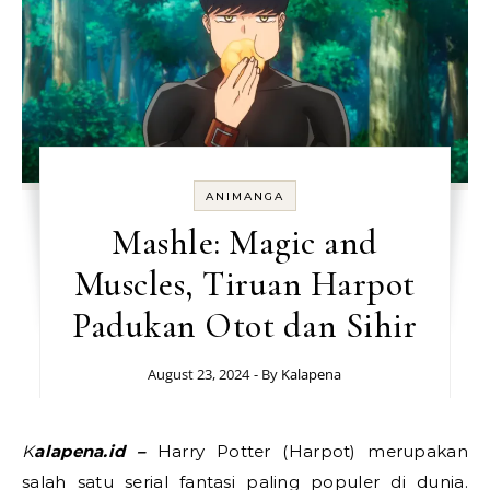
ANIMANGA
Mashle: Magic and
Muscles, Tiruan Harpot
Padukan Otot dan Sihir
August 23, 2024
- By
Kalapena
Kalapena.id –
Harry Potter (Harpot) merupakan
salah satu serial fantasi paling populer di dunia.