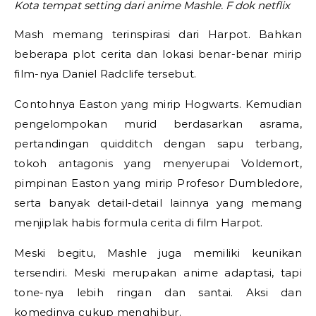
Kota tempat setting dari anime Mashle. F dok netflix
Mash memang terinspirasi dari Harpot. Bahkan
beberapa plot cerita dan lokasi benar-benar mirip
film-nya Daniel Radclife tersebut.
Contohnya Easton yang mirip Hogwarts. Kemudian
pengelompokan murid berdasarkan asrama,
pertandingan quidditch dengan sapu terbang,
tokoh antagonis yang menyerupai Voldemort,
pimpinan Easton yang mirip Profesor Dumbledore,
serta banyak detail-detail lainnya yang memang
menjiplak habis formula cerita di film Harpot.
Meski begitu, Mashle juga memiliki keunikan
tersendiri. Meski merupakan anime adaptasi, tapi
tone-nya lebih ringan dan santai. Aksi dan
komedinya cukup menghibur.