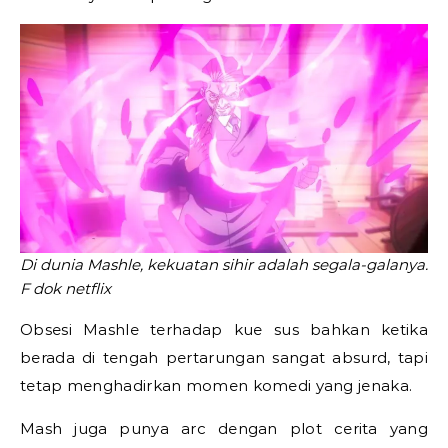
Di dunia Mashle, kekuatan sihir adalah segala-galanya.
F dok netflix
Obsesi Mashle terhadap kue sus bahkan ketika
berada di tengah pertarungan sangat absurd, tapi
tetap menghadirkan momen komedi yang jenaka.
Mash juga punya arc dengan plot cerita yang