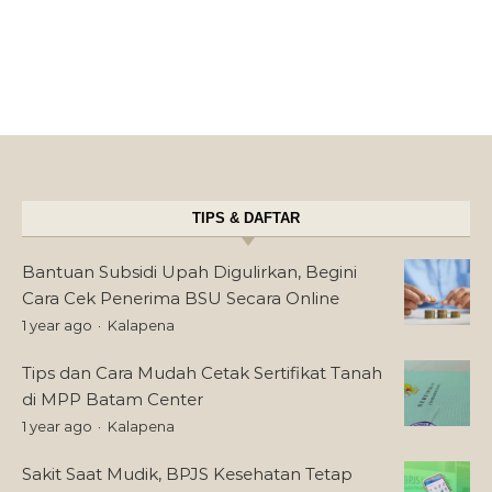
TIPS & DAFTAR
Bantuan Subsidi Upah Digulirkan, Begini
Cara Cek Penerima BSU Secara Online
1 year ago
Kalapena
Tips dan Cara Mudah Cetak Sertifikat Tanah
di MPP Batam Center
1 year ago
Kalapena
Sakit Saat Mudik, BPJS Kesehatan Tetap