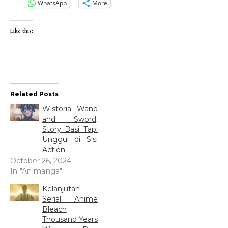
WhatsApp
More
Like this:
Related Posts
Wistoria: Wand
and Sword,
Story Basi Tapi
Unggul di Sisi
Action
October 26, 2024
In "Animanga"
Kelanjutan
Serial Anime
Bleach
Thousand Years