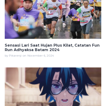
Sensasi Lari Saat Hujan Plus Kilat, Catatan Fun
Run Adhyaksa Batam 2024
by Pikarenji
on
November 6, 2024