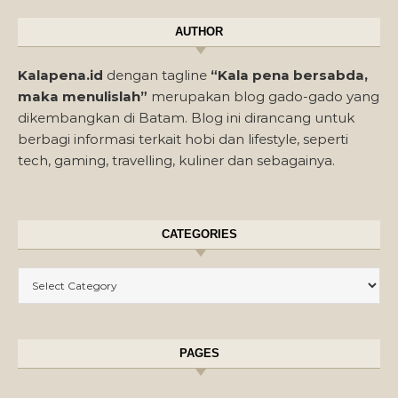
AUTHOR
Kalapena.id
dengan tagline
“Kala pena bersabda,
maka menulislah”
merupakan blog gado-gado yang
dikembangkan di Batam. Blog ini dirancang untuk
berbagi informasi terkait hobi dan lifestyle, seperti
tech, gaming, travelling, kuliner dan sebagainya.
CATEGORIES
Categories
PAGES