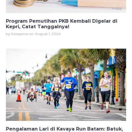
Program Pemutihan PKB Kembali Digelar di
Kepri, Catat Tanggalnya!
by Kalapena
on
August 1, 2024
Pengalaman Lari di Kavaya Run Batam: Batuk,