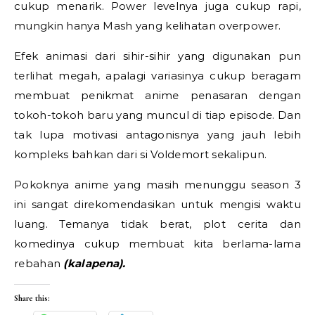
cukup menarik. Power levelnya juga cukup rapi,
mungkin hanya Mash yang kelihatan overpower.
Efek animasi dari sihir-sihir yang digunakan pun
terlihat megah, apalagi variasinya cukup beragam
membuat penikmat anime penasaran dengan
tokoh-tokoh baru yang muncul di tiap episode. Dan
tak lupa motivasi antagonisnya yang jauh lebih
kompleks bahkan dari si Voldemort sekalipun.
Pokoknya anime yang masih menunggu season 3
ini sangat direkomendasikan untuk mengisi waktu
luang. Temanya tidak berat, plot cerita dan
komedinya cukup membuat kita berlama-lama
rebahan
(kalapena).
Share this: