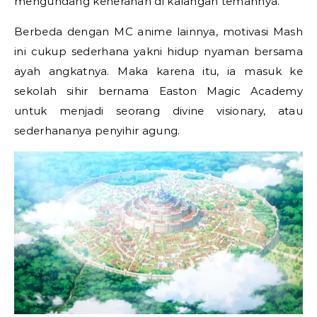
mengundang keheranan di kalangan temannya.
Berbeda dengan MC anime lainnya, motivasi Mash
ini cukup sederhana yakni hidup nyaman bersama
ayah angkatnya. Maka karena itu, ia masuk ke
sekolah sihir bernama Easton Magic Academy
untuk menjadi seorang divine visionary, atau
sederhananya penyihir agung.