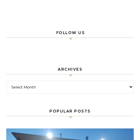
FOLLOW US
ARCHIVES
Archives
POPULAR POSTS