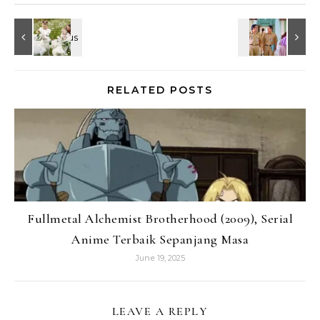
RELATED POSTS
Fullmetal Alchemist Brotherhood (2009), Serial
Anime Terbaik Sepanjang Masa
June 19, 2025
LEAVE A REPLY