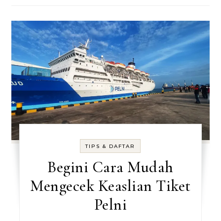
TIPS & DAFTAR
Begini Cara Mudah
Mengecek Keaslian Tiket
Pelni