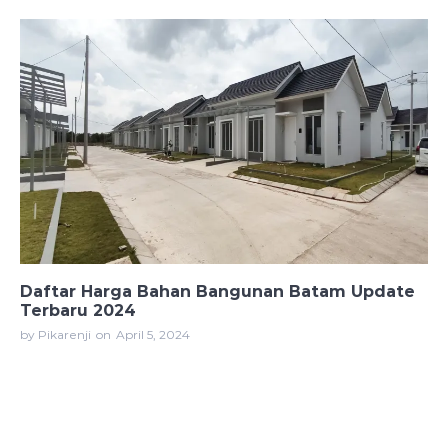
Daftar Harga Bahan Bangunan Batam Update
Terbaru 2024
by Pikarenji
on
April 5, 2024