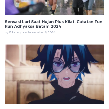
Sensasi Lari Saat Hujan Plus Kilat, Catatan Fun
Run Adhyaksa Batam 2024
by Pikarenji
on
November 6, 2024