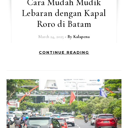
Cara Mudah Mudik
Lebaran dengan Kapal
Roro di Batam
March 24, 2025
- By
Kalapena
CONTINUE READING