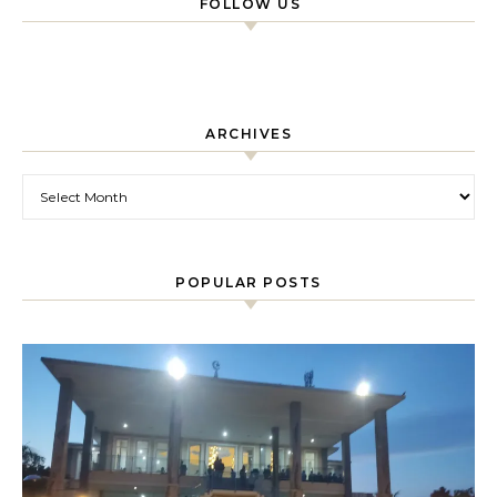
FOLLOW US
ARCHIVES
Archives
POPULAR POSTS