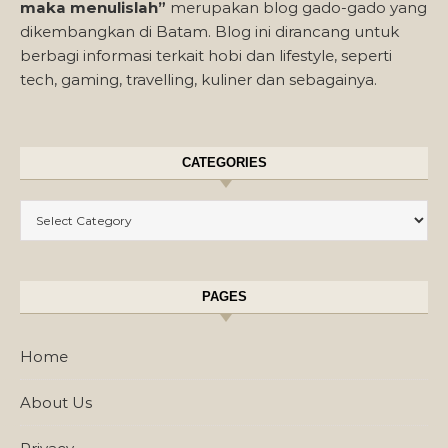
maka menulislah”
merupakan blog gado-gado yang
dikembangkan di Batam. Blog ini dirancang untuk
berbagi informasi terkait hobi dan lifestyle, seperti
tech, gaming, travelling, kuliner dan sebagainya.
CATEGORIES
Categories
PAGES
Home
About Us