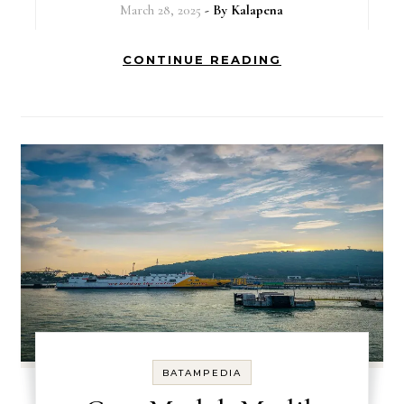
March 28, 2025
- By
Kalapena
CONTINUE READING
BATAMPEDIA