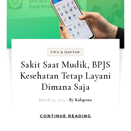
TIPS & DAFTAR
Sakit Saat Mudik, BPJS
Kesehatan Tetap Layani
Dimana Saja
March 30, 2025
- By
Kalapena
CONTINUE READING