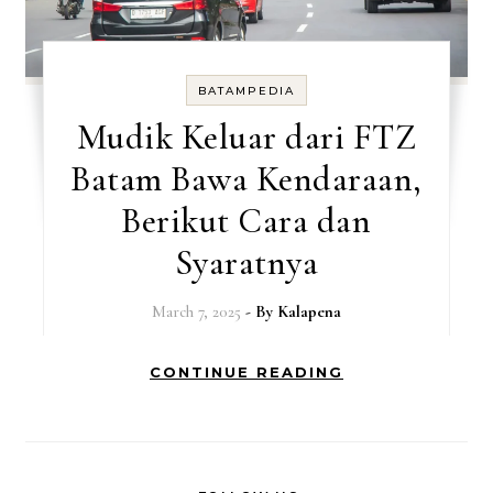
BATAMPEDIA
Mudik Keluar dari FTZ
Batam Bawa Kendaraan,
Berikut Cara dan
Syaratnya
March 7, 2025
- By
Kalapena
CONTINUE READING