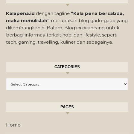
Kalapena.id
dengan tagline
“Kala pena bersabda,
maka menulislah”
merupakan blog gado-gado yang
dikembangkan di Batam. Blog ini dirancang untuk
berbagi informasi terkait hobi dan lifestyle, seperti
tech, gaming, travelling, kuliner dan sebagainya.
CATEGORIES
Categories
PAGES
Home