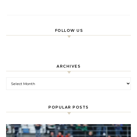
FOLLOW US
ARCHIVES
Archives
POPULAR POSTS