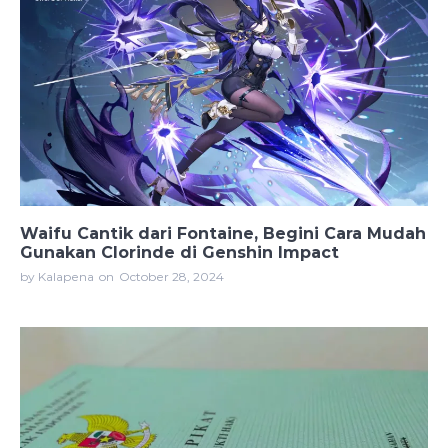
Waifu Cantik dari Fontaine, Begini Cara Mudah
Gunakan Clorinde di Genshin Impact
by Kalapena
on
October 28, 2024