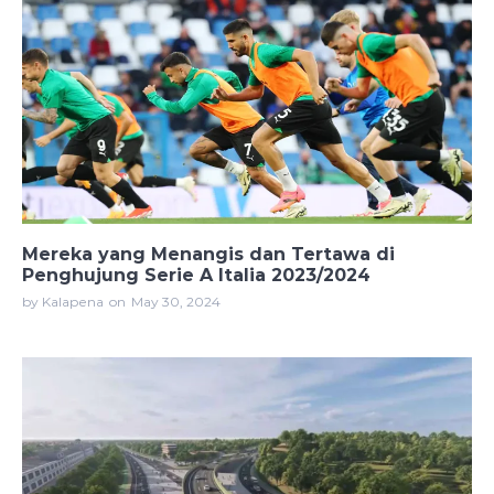
Mereka yang Menangis dan Tertawa di
Penghujung Serie A Italia 2023/2024
by Kalapena
on
May 30, 2024