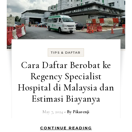
TIPS & DAFTAR
Cara Daftar Berobat ke
Regency Specialist
Hospital di Malaysia dan
Estimasi Biayanya
May 7, 2024
- By
Pikarenji
CONTINUE READING