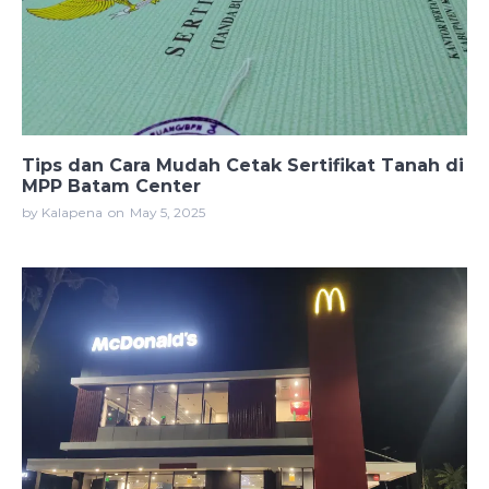
Tips dan Cara Mudah Cetak Sertifikat Tanah di
MPP Batam Center
by Kalapena
on
May 5, 2025