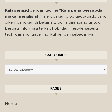
Kalapena.id
dengan tagline
“Kala pena bersabda,
maka menulislah”
merupakan blog gado-gado yang
dikembangkan di Batam. Blog ini dirancang untuk
berbagi informasi terkait hobi dan lifestyle, seperti
tech, gaming, travelling, kuliner dan sebagainya.
CATEGORIES
Categories
PAGES
Home