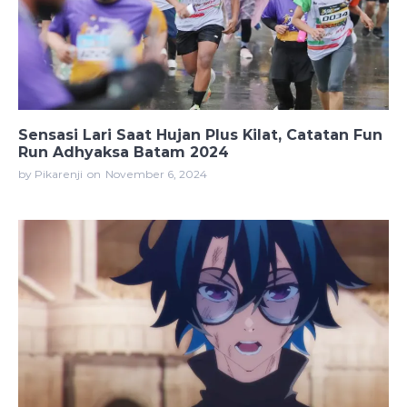
Sensasi Lari Saat Hujan Plus Kilat, Catatan Fun
Run Adhyaksa Batam 2024
by Pikarenji
on
November 6, 2024