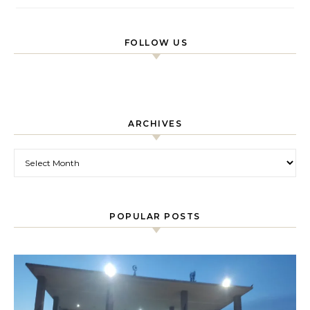
FOLLOW US
ARCHIVES
Archives
POPULAR POSTS