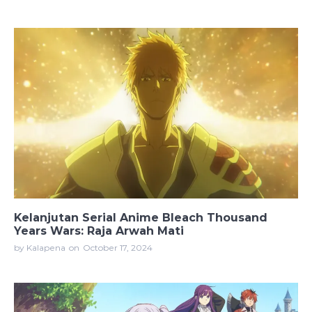
Kelanjutan Serial Anime Bleach Thousand
Years Wars: Raja Arwah Mati
by Kalapena
on
October 17, 2024