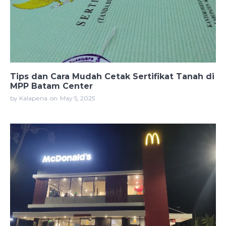
Tips dan Cara Mudah Cetak Sertifikat Tanah di
MPP Batam Center
by Kalapena
on
May 5, 2025