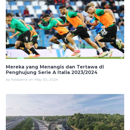
Mereka yang Menangis dan Tertawa di
Penghujung Serie A Italia 2023/2024
by Kalapena
on
May 30, 2024