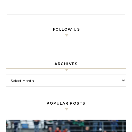
FOLLOW US
ARCHIVES
Archives
POPULAR POSTS