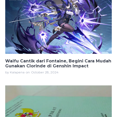
Waifu Cantik dari Fontaine, Begini Cara Mudah
Gunakan Clorinde di Genshin Impact
by Kalapena
on
October 28, 2024