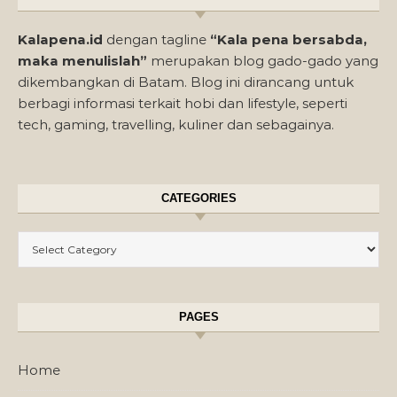
Kalapena.id
dengan tagline
“Kala pena bersabda,
maka menulislah”
merupakan blog gado-gado yang
dikembangkan di Batam. Blog ini dirancang untuk
berbagi informasi terkait hobi dan lifestyle, seperti
tech, gaming, travelling, kuliner dan sebagainya.
CATEGORIES
Categories
PAGES
Home