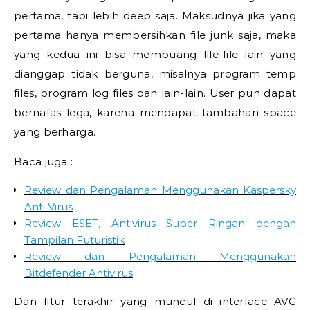
pertama, tapi lebih deep saja. Maksudnya jika yang
pertama hanya membersihkan file junk saja, maka
yang kedua ini bisa membuang file-file lain yang
dianggap tidak berguna, misalnya program temp
files, program log files dan lain-lain. User pun dapat
bernafas lega, karena mendapat tambahan space
yang berharga.
Baca juga :
Review dan Pengalaman Menggunakan Kaspersky
Anti Virus
Review ESET, Antivirus Super Ringan dengan
Tampilan Futuristik
Review dan Pengalaman Menggunakan
Bitdefender Antivirus
Dan fitur terakhir yang muncul di interface AVG