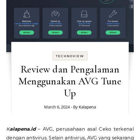
TECHNOVIEW
Review dan Pengalaman
Menggunakan AVG Tune
Up
March 6, 2024
- By
Kalapena
Kalapena.id
– AVG, perusahaan asal Ceko terkenal
dengan antivirus. Selain antivirus, AVG yang sekarang