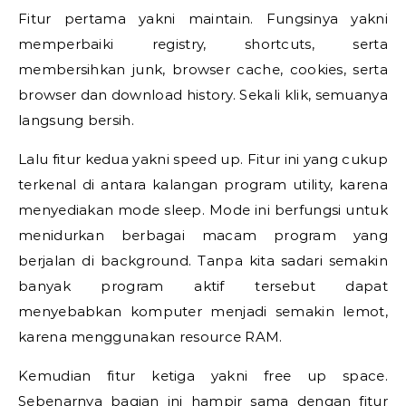
Fitur pertama yakni maintain. Fungsinya yakni
memperbaiki registry, shortcuts, serta
membersihkan junk, browser cache, cookies, serta
browser dan download history. Sekali klik, semuanya
langsung bersih.
Lalu fitur kedua yakni speed up. Fitur ini yang cukup
terkenal di antara kalangan program utility, karena
menyediakan mode sleep. Mode ini berfungsi untuk
menidurkan berbagai macam program yang
berjalan di background. Tanpa kita sadari semakin
banyak program aktif tersebut dapat
menyebabkan komputer menjadi semakin lemot,
karena menggunakan resource RAM.
Kemudian fitur ketiga yakni free up space.
Sebenarnya bagian ini hampir sama dengan fitur