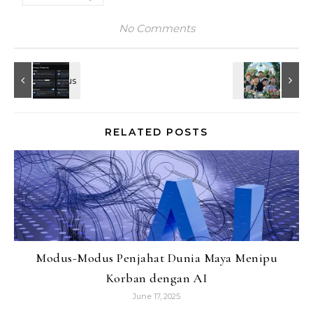
No Comments
RELATED POSTS
Modus-Modus Penjahat Dunia Maya Menipu
Korban dengan AI
June 17, 2025