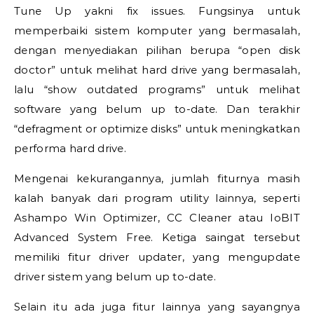
Tune Up yakni fix issues. Fungsinya untuk
memperbaiki sistem komputer yang bermasalah,
dengan menyediakan pilihan berupa “open disk
doctor” untuk melihat hard drive yang bermasalah,
lalu “show outdated programs” untuk melihat
software yang belum up to-date. Dan terakhir
“defragment or optimize disks” untuk meningkatkan
performa hard drive.
Mengenai kekurangannya, jumlah fiturnya masih
kalah banyak dari program utility lainnya, seperti
Ashampo Win Optimizer, CC Cleaner atau IoBIT
Advanced System Free. Ketiga saingat tersebut
memiliki fitur driver updater, yang mengupdate
driver sistem yang belum up to-date.
Selain itu ada juga fitur lainnya yang sayangnya