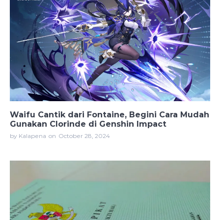
Waifu Cantik dari Fontaine, Begini Cara Mudah
Gunakan Clorinde di Genshin Impact
by Kalapena
on
October 28, 2024