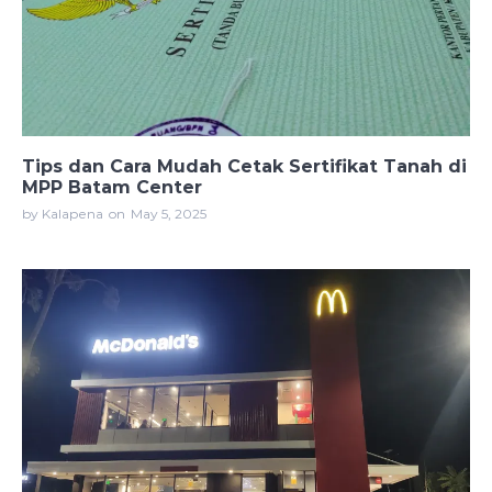
Tips dan Cara Mudah Cetak Sertifikat Tanah di
MPP Batam Center
by Kalapena
on
May 5, 2025