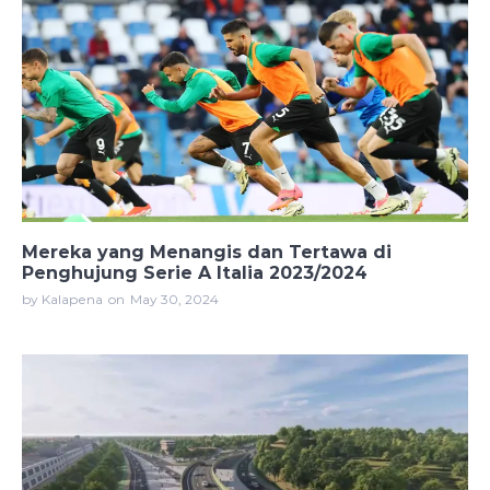
Mereka yang Menangis dan Tertawa di
Penghujung Serie A Italia 2023/2024
by Kalapena
on
May 30, 2024