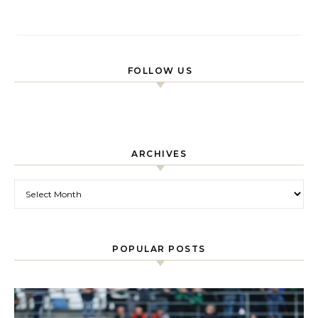
FOLLOW US
ARCHIVES
Archives
POPULAR POSTS