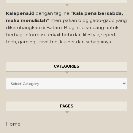
Kalapena.id
dengan tagline
“Kala pena bersabda,
maka menulislah”
merupakan blog gado-gado yang
dikembangkan di Batam. Blog ini dirancang untuk
berbagi informasi terkait hobi dan lifestyle, seperti
tech, gaming, travelling, kuliner dan sebagainya.
CATEGORIES
Categories
PAGES
Home