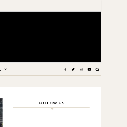
L
FOLLOW US