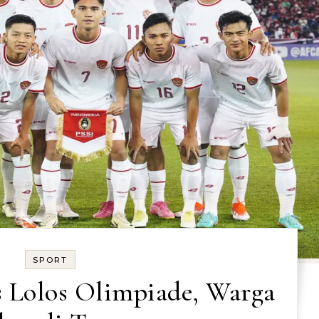
SPORT
 Lolos Olimpiade, Warga