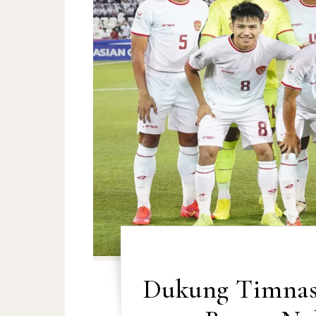
Dukung Timnas