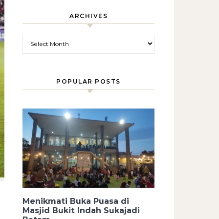
ARCHIVES
Archives
POPULAR POSTS
Menikmati Buka Puasa di
Masjid Bukit Indah Sukajadi