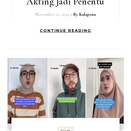
Akting Jadi Penentu
November 11, 2024
- By
Kalapena
CONTINUE READING