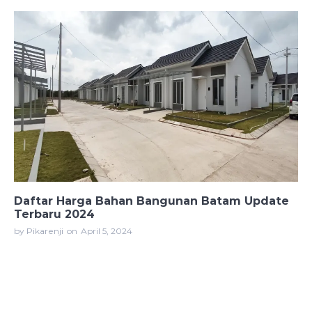
Daftar Harga Bahan Bangunan Batam Update
Terbaru 2024
by Pikarenji
on
April 5, 2024