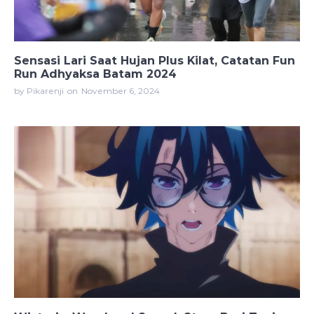
Sensasi Lari Saat Hujan Plus Kilat, Catatan Fun
Run Adhyaksa Batam 2024
by Pikarenji
on
November 6, 2024