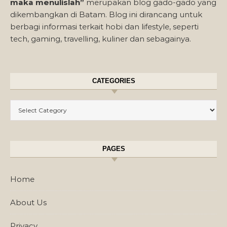
maka menulislah”
merupakan blog gado-gado yang
dikembangkan di Batam. Blog ini dirancang untuk
berbagi informasi terkait hobi dan lifestyle, seperti
tech, gaming, travelling, kuliner dan sebagainya.
CATEGORIES
Categories
PAGES
Home
About Us
Privacy