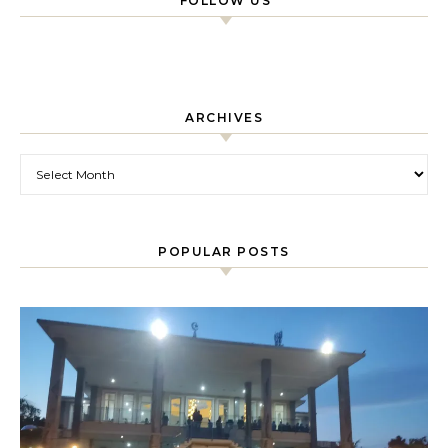
FOLLOW US
ARCHIVES
Archives
POPULAR POSTS