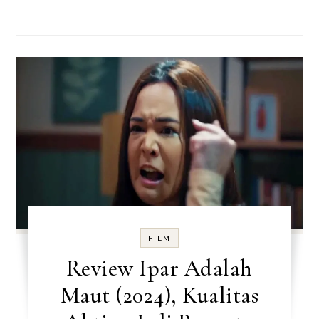
FILM
Review Ipar Adalah
Maut (2024), Kualitas