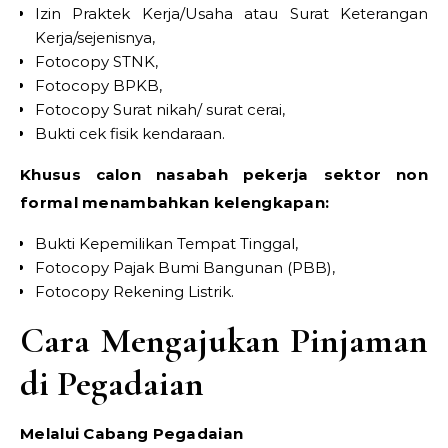
Izin Praktek Kerja/Usaha atau Surat Keterangan
Kerja/sejenisnya,
Fotocopy STNK,
Fotocopy BPKB,
Fotocopy Surat nikah/ surat cerai,
Bukti cek fisik kendaraan.
Khusus calon nasabah pekerja sektor non
formal menambahkan kelengkapan:
Bukti Kepemilikan Tempat Tinggal,
Fotocopy Pajak Bumi Bangunan (PBB),
Fotocopy Rekening Listrik.
Cara Mengajukan Pinjaman
di Pegadaian
Melalui Cabang Pegadaian