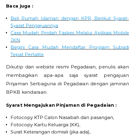
Baca juga :
Beli Rumah Idaman dengan KPR, Berikut Syarat-
Syarat Pengajuannya
Cara Mudah Pindah Faskes Melalui Aplikasi Mobile
JKN
Begini Cara Mudah Mendaftar Program Subsidi
Tepat Pertalite
Dikutip dari website resmi Pegadaian, penulis akan
membagikan apa-apa saja syarat pengajuan
Pinjaman Serbaguna di Pegadaian dengan jaminan
BPKB kendaraan.
Syarat Mengajukan Pinjaman di Pegadaian :
Fotocopy KTP Calon Nasabah dan pasangan,
Fotocopy Kartu Keluarga (KK),
Surat Keterangan domisili (jika ada),