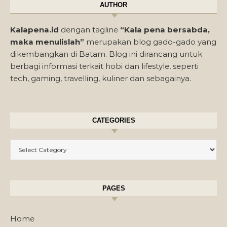
AUTHOR
Kalapena.id
dengan tagline
“Kala pena bersabda,
maka menulislah”
merupakan blog gado-gado yang
dikembangkan di Batam. Blog ini dirancang untuk
berbagi informasi terkait hobi dan lifestyle, seperti
tech, gaming, travelling, kuliner dan sebagainya.
CATEGORIES
Categories
PAGES
Home