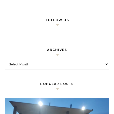
FOLLOW US
ARCHIVES
Archives
POPULAR POSTS