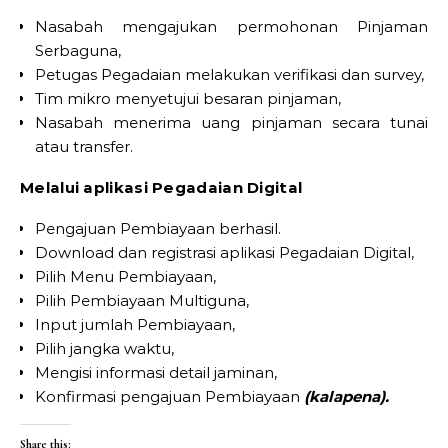
Nasabah mengajukan permohonan Pinjaman
Serbaguna,
Petugas Pegadaian melakukan verifikasi dan survey,
Tim mikro menyetujui besaran pinjaman,
Nasabah menerima uang pinjaman secara tunai
atau transfer.
Melalui aplikasi Pegadaian Digital
Pengajuan Pembiayaan berhasil.
Download dan registrasi aplikasi Pegadaian Digital,
Pilih Menu Pembiayaan,
Pilih Pembiayaan Multiguna,
Input jumlah Pembiayaan,
Pilih jangka waktu,
Mengisi informasi detail jaminan,
Konfirmasi pengajuan Pembiayaan
(kalapena).
Share this: