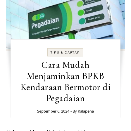
TIPS & DAFTAR
Cara Mudah
Menjaminkan BPKB
Kendaraan Bermotor di
Pegadaian
September 6, 2024
- By
Kalapena