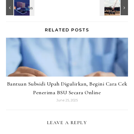
RELATED POSTS
Bantuan Subsidi Upah Digulirkan, Begini Cara Cek
Penerima BSU Secara Online
June 25, 2025
LEAVE A REPLY