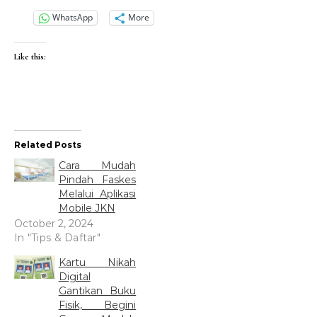
WhatsApp
More
Like this:
Related Posts
Cara Mudah
Pindah Faskes
Melalui Aplikasi
Mobile JKN
October 2, 2024
In "Tips & Daftar"
Kartu Nikah
Digital
Gantikan Buku
Fisik, Begini