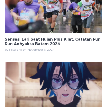
Sensasi Lari Saat Hujan Plus Kilat, Catatan Fun
Run Adhyaksa Batam 2024
by Pikarenji
on
November 6, 2024