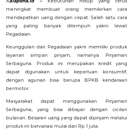
Kalapena.id –
Kebutuhan hidup yang terus
meningkat membuat orang memikirkan cara
mendapatkan uang dengan cepat. Salah satu cara
yang paling banyak ditempuh yakni lewat
Pegadaian.
Keunggulan dari Pegadaian yakni memiliki produk
layanan simpan pinjam, namanya Pinjaman
Serbaguna. Produk ini merupakan kredit yang
dapat digunakan untuk keperluan konsumtif,
dengan agunan bisa berupa BPKB kendaraan
bermotor.
Masyarakat dapat menggunakan Pinjaman
Serbaguna, yang bisa dibayar dengan cicilan
bulanan. Besaran uang yang dapat dipinjam melalui
produk ini bervariasi mulai dari Rp 1 juta.