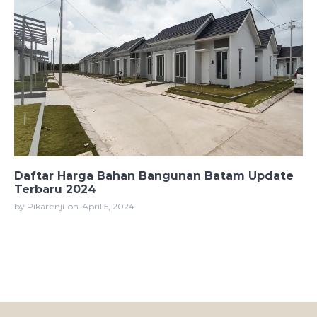
Daftar Harga Bahan Bangunan Batam Update
Terbaru 2024
by Pikarenji
on
April 5, 2024