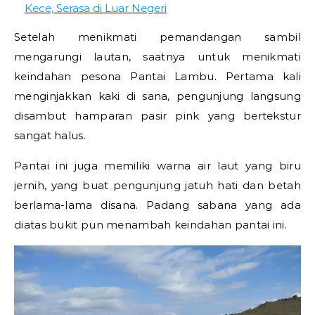
Kece, Serasa di Luar Negeri
Setelah menikmati pemandangan sambil
mengarungi lautan, saatnya untuk menikmati
keindahan pesona Pantai Lambu. Pertama kali
menginjakkan kaki di sana, pengunjung langsung
disambut hamparan pasir pink yang bertekstur
sangat halus.
Pantai ini juga memiliki warna air laut yang biru
jernih, yang buat pengunjung jatuh hati dan betah
berlama-lama disana. Padang sabana yang ada
diatas bukit pun menambah keindahan pantai ini.