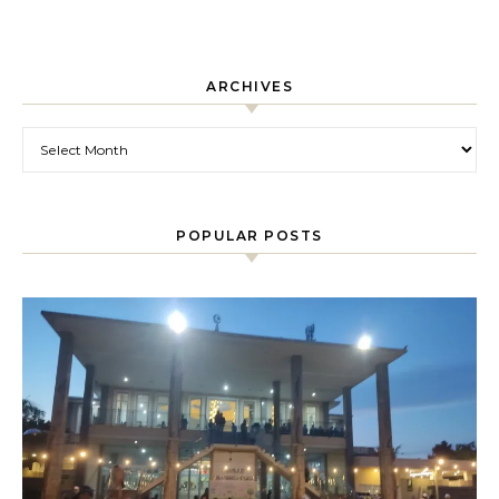
ARCHIVES
Archives
POPULAR POSTS