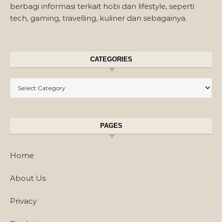
berbagi informasi terkait hobi dan lifestyle, seperti
tech, gaming, travelling, kuliner dan sebagainya.
CATEGORIES
Categories
PAGES
Home
About Us
Privacy