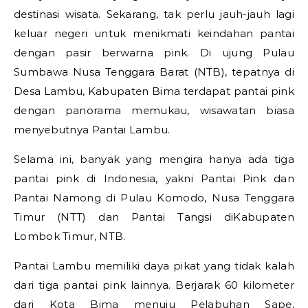
destinasi wisata. Sekarang, tak perlu jauh-jauh lagi
keluar negeri untuk menikmati keindahan pantai
dengan pasir berwarna pink. Di ujung Pulau
Sumbawa Nusa Tenggara Barat (NTB), tepatnya di
Desa Lambu, Kabupaten Bima terdapat pantai pink
dengan panorama memukau, wisawatan biasa
menyebutnya Pantai Lambu.
Selama ini, banyak yang mengira hanya ada tiga
pantai pink di Indonesia, yakni Pantai Pink dan
Pantai Namong di Pulau Komodo, Nusa Tenggara
Timur (NTT) dan Pantai Tangsi diKabupaten
Lombok Timur, NTB.
Pantai Lambu memiliki daya pikat yang tidak kalah
dari tiga pantai pink lainnya. Berjarak 60 kilometer
dari Kota Bima menuju Pelabuhan Sape,