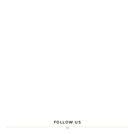
FOLLOW US