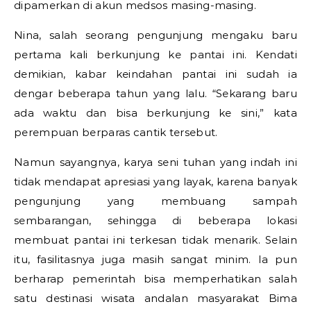
dipamerkan di akun medsos masing-masing.
Nina, salah seorang pengunjung mengaku baru
pertama kali berkunjung ke pantai ini. Kendati
demikian, kabar keindahan pantai ini sudah ia
dengar beberapa tahun yang lalu. “Sekarang baru
ada waktu dan bisa berkunjung ke sini,” kata
perempuan berparas cantik tersebut.
Namun sayangnya, karya seni tuhan yang indah ini
tidak mendapat apresiasi yang layak, karena banyak
pengunjung yang membuang sampah
sembarangan, sehingga di beberapa lokasi
membuat pantai ini terkesan tidak menarik. Selain
itu, fasilitasnya juga masih sangat minim. Ia pun
berharap pemerintah bisa memperhatikan salah
satu destinasi wisata andalan masyarakat Bima