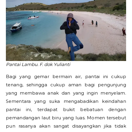
Pantai Lambu. F. dok Yulianti
Bagi yang gemar bermain air, pantai ini cukup
tenang, sehingga cukup aman bagi pengunjung
yang membawa anak dan yang ingin menyelam.
Sementara yang suka mengabadikan keindahan
pantai ini, terdapat bukit bebatuan dengan
pemandangan laut biru yang luas. Momen tersebut
pun rasanya akan sangat disayangkan jika tidak