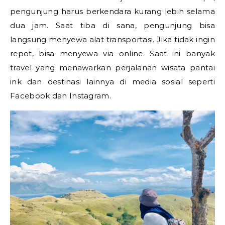
pengunjung harus berkendara kurang lebih selama
dua jam. Saat tiba di sana, pengunjung bisa
langsung menyewa alat transportasi. Jika tidak ingin
repot, bisa menyewa via online. Saat ini banyak
travel yang menawarkan perjalanan wisata pantai
ink dan destinasi lainnya di media sosial seperti
Facebook dan Instagram.