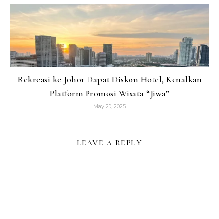
Rekreasi ke Johor Dapat Diskon Hotel, Kenalkan
Platform Promosi Wisata “Jiwa”
May 20, 2025
LEAVE A REPLY