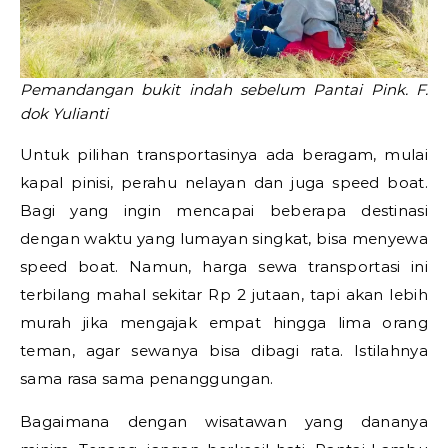
Pemandangan bukit indah sebelum Pantai Pink. F.
dok Yulianti
Untuk pilihan transportasinya ada beragam, mulai
kapal pinisi, perahu nelayan dan juga speed boat.
Bagi yang ingin mencapai beberapa destinasi
dengan waktu yang lumayan singkat, bisa menyewa
speed boat. Namun, harga sewa transportasi ini
terbilang mahal sekitar Rp 2 jutaan, tapi akan lebih
murah jika mengajak empat hingga lima orang
teman, agar sewanya bisa dibagi rata. Istilahnya
sama rasa sama penanggungan.
Bagaimana dengan wisatawan yang dananya