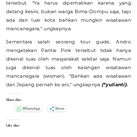
tersebut. “Ya harus diperhatikan karena yang
datang kesini, bukan warga Bima-Dompu saja, tapi
ada dari luar kota bahkan mungkin wisatawan
mancanegara,” ungkapnya.
Sementara salah seorang tour guide, Andro
mengatakan Pantai Pink tersebut tidak hanya
dikenal luas oleh masyarakat sekitar saja. Namun
juga dikenal luas oleh kalangan wisatawan
mancanegara (wisman). “Bahkan ada wisatawan
dari Jepang pernah ke sini,” ungkapnya
(*yulianti).
Share this:
WhatsApp
More
Like this: