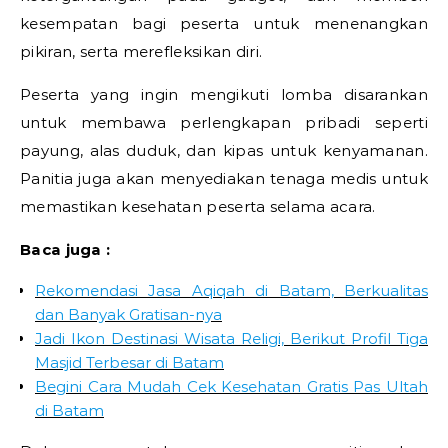
kesempatan bagi peserta untuk menenangkan
pikiran, serta merefleksikan diri.
Peserta yang ingin mengikuti lomba disarankan
untuk membawa perlengkapan pribadi seperti
payung, alas duduk, dan kipas untuk kenyamanan.
Panitia juga akan menyediakan tenaga medis untuk
memastikan kesehatan peserta selama acara.
Baca juga :
Rekomendasi Jasa Aqiqah di Batam, Berkualitas
dan Banyak Gratisan-nya
Jadi Ikon Destinasi Wisata Religi, Berikut Profil Tiga
Masjid Terbesar di Batam
Begini Cara Mudah Cek Kesehatan Gratis Pas Ultah
di Batam