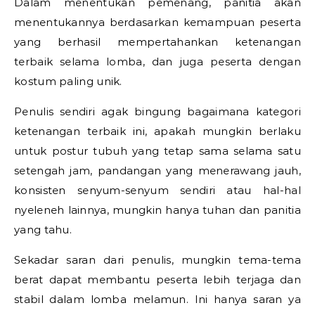
Dalam menentukan pemenang, panitia akan
menentukannya berdasarkan kemampuan peserta
yang berhasil mempertahankan ketenangan
terbaik selama lomba, dan juga peserta dengan
kostum paling unik.
Penulis sendiri agak bingung bagaimana kategori
ketenangan terbaik ini, apakah mungkin berlaku
untuk postur tubuh yang tetap sama selama satu
setengah jam, pandangan yang menerawang jauh,
konsisten senyum-senyum sendiri atau hal-hal
nyeleneh lainnya, mungkin hanya tuhan dan panitia
yang tahu.
Sekadar saran dari penulis, mungkin tema-tema
berat dapat membantu peserta lebih terjaga dan
stabil dalam lomba melamun. Ini hanya saran ya