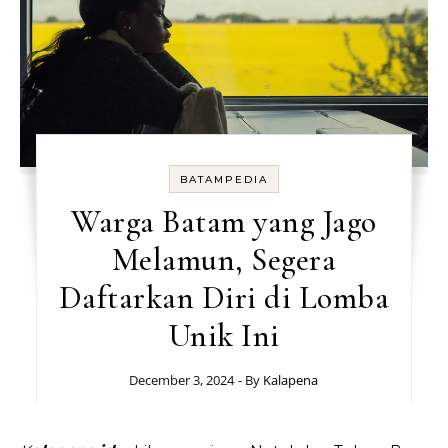
BATAMPEDIA
Warga Batam yang Jago
Melamun, Segera
Daftarkan Diri di Lomba
Unik Ini
December 3, 2024
- By
Kalapena