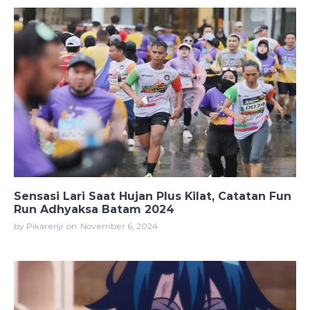
Sensasi Lari Saat Hujan Plus Kilat, Catatan Fun
Run Adhyaksa Batam 2024
by Pikarenji
on
November 6, 2024