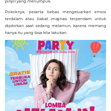
pinjol yang menumpuk.
Pokoknya, peserta bebas mengeluarkan emosi
terdalam atau bakat imajinasi terpendam untuk
dipikirkan saat sedang melamun, karena memang
hanya itu yang bisa kita lakukan.