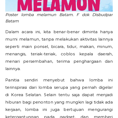
Poster lomba melamun Batam. F dok Disbudpar
Batam
Dalam acara ini, kita benar-benar diminta hanya
murni melamun, tanpa melakukan aktivitas lainnya
seperti main ponsel, bicara, tidur, makan, minum,
menangis, teriak-teriak, coblos kepala daerah,
menari persembahan, terima penghargaan dan
lainnya.
Panitia sendiri menyebut bahwa lomba ini
terinspirasi dari lomba serupa yang pernah digelar
di Korea Selatan. Selain tentu saja dapat menjadi
hiburan bagi penonton yang mungkin lagi tidak ada
kerjaan, lomba ini juga bertujuan mengurangi
ketergantungan pada gadget, dan memberi