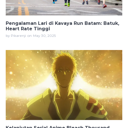
Pengalaman Lari di Kavaya Run Batam: Batuk,
Heart Rate Tinggi
by Pikarenji
on
May 30, 2025
Kelanjutan Serial Anime Bleach Thousand