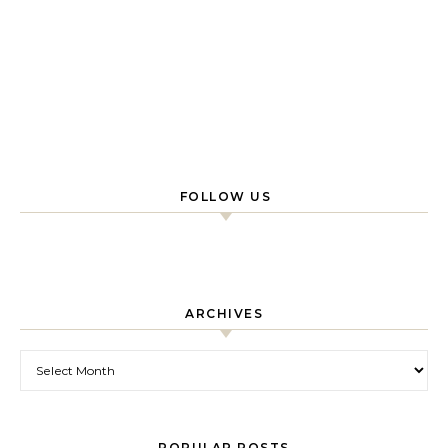
FOLLOW US
ARCHIVES
Archives
POPULAR POSTS