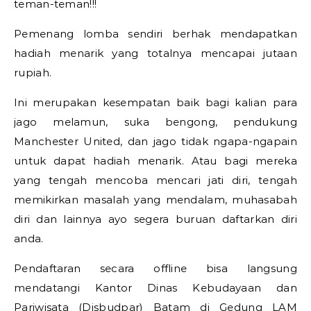
teman-teman!!!
Pemenang lomba sendiri berhak mendapatkan
hadiah menarik yang totalnya mencapai jutaan
rupiah.
Ini merupakan kesempatan baik bagi kalian para
jago melamun, suka bengong, pendukung
Manchester United, dan jago tidak ngapa-ngapain
untuk dapat hadiah menarik. Atau bagi mereka
yang tengah mencoba mencari jati diri, tengah
memikirkan masalah yang mendalam, muhasabah
diri dan lainnya ayo segera buruan daftarkan diri
anda.
Pendaftaran secara offline bisa langsung
mendatangi Kantor Dinas Kebudayaan dan
Pariwisata (Disbudpar) Batam di Gedung LAM